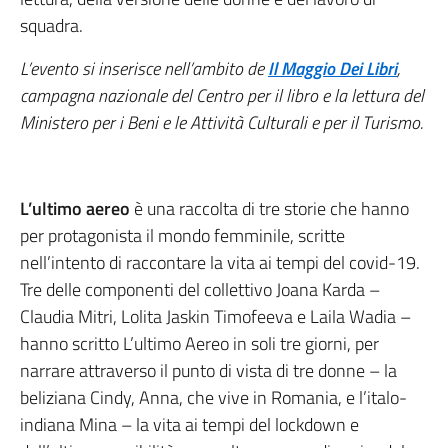
squadra.
L’evento si inserisce nell’ambito de
Il Maggio Dei Libri
,
campagna nazionale del Centro per il libro e la lettura del
Ministero per i Beni e le Attività Culturali e per il Turismo.
L’ultimo aereo
è una raccolta di tre storie che hanno
per protagonista il mondo femminile, scritte
nell’intento di raccontare la vita ai tempi del covid-19.
Tre delle componenti del collettivo Joana Karda –
Claudia Mitri, Lolita Jaskin Timofeeva e Laila Wadia –
hanno scritto L’ultimo Aereo in soli tre giorni, per
narrare attraverso il punto di vista di tre donne – la
beliziana Cindy, Anna, che vive in Romania, e l’italo-
indiana Mina – la vita ai tempi del lockdown e