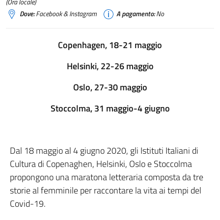
(Ora locale)
Dove:
Facebook & Instagram
A pagamento:
No
Copenhagen, 18-21 maggio
Helsinki, 22-26 maggio
Oslo, 27-30 maggio
Stoccolma, 31 maggio-4 giugno
Dal 18 maggio al 4 giugno 2020, gli Istituti Italiani di
Cultura di Copenaghen, Helsinki, Oslo e Stoccolma
propongono una maratona letteraria composta da tre
storie al femminile per raccontare la vita ai tempi del
Covid-19.