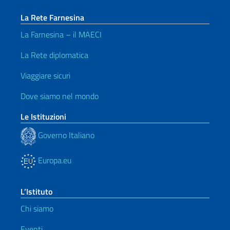
La Rete Farnesina
La Farnesina – il MAECI
La Rete diplomatica
Viaggiare sicuri
Dove siamo nel mondo
Le Istituzioni
Governo Italiano
Europa.eu
L’Istituto
Chi siamo
Eventi